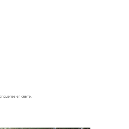
 zingueries en cuivre.