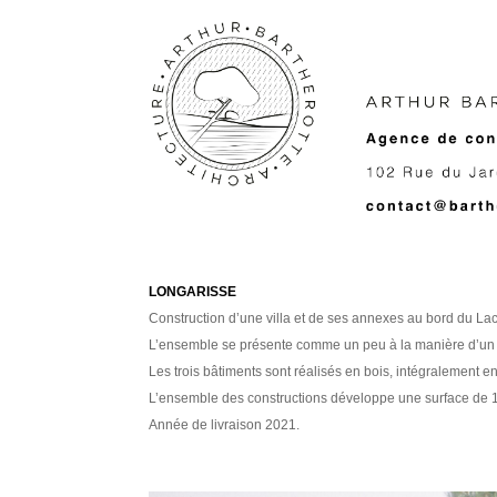
LONGARISSE
Construction d’une villa et de ses annexes au bord du L
L’ensemble se présente comme un peu à la manière d’un air
Les trois bâtiments sont réalisés en bois, intégralement en 
L’ensemble des constructions développe une surface de 
Année de livraison 2021.