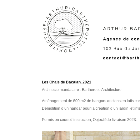
Les Chais de Bacalan. 2021
Architecte mandataire : Bartherotte Architecture
Aménagement de 800 m2 de hangars anciens en lofts contem
Démolition d’un hangar pour la création d’un jardin, et int
Permis en cours d’instruction, Objectif de livraison 2023.